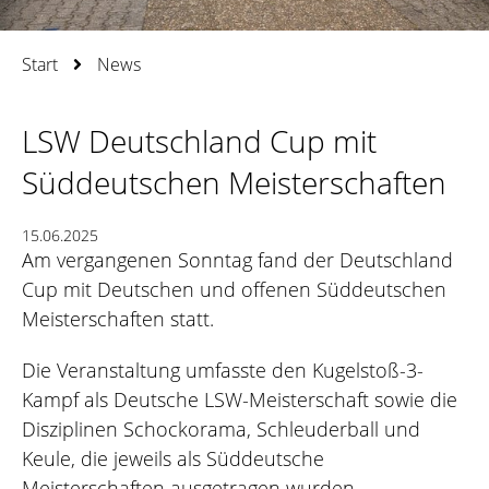
Start
News
LSW Deutschland Cup mit
Süddeutschen Meisterschaften
15.06.2025
Am vergangenen Sonntag fand der Deutschland
Cup mit Deutschen und offenen Süddeutschen
Meisterschaften statt.
Die Veranstaltung umfasste den Kugelstoß-3-
Kampf als Deutsche LSW-Meisterschaft sowie die
Disziplinen Schockorama, Schleuderball und
Keule, die jeweils als Süddeutsche
Meisterschaften ausgetragen wurden.