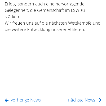
Erfolg, sondern auch eine hervorragende
Gelegenheit, die Gemeinschaft im LSW zu
stärken.
Wir freuen uns auf die nächsten Wettkämpfe und
die weitere Entwicklung unserer Athleten.
vorherige News
nächste News