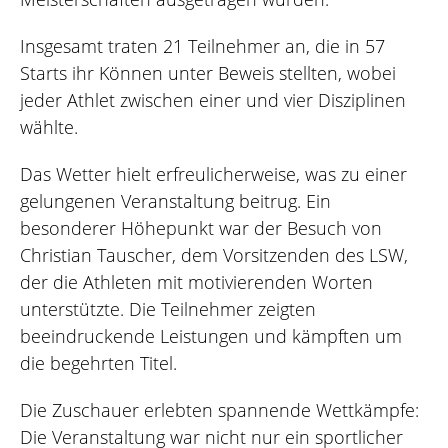
Insgesamt traten 21 Teilnehmer an, die in 57
Starts ihr Können unter Beweis stellten, wobei
jeder Athlet zwischen einer und vier Disziplinen
wählte.
Das Wetter hielt erfreulicherweise, was zu einer
gelungenen Veranstaltung beitrug. Ein
besonderer Höhepunkt war der Besuch von
Christian Tauscher, dem Vorsitzenden des LSW,
der die Athleten mit motivierenden Worten
unterstützte. Die Teilnehmer zeigten
beeindruckende Leistungen und kämpften um
die begehrten Titel.
Die Zuschauer erlebten spannende Wettkämpfe:
Die Veranstaltung war nicht nur ein sportlicher