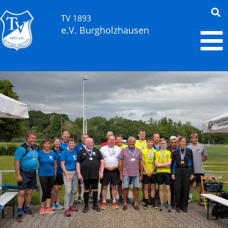
TV 1893
e.V. Burgholzhausen